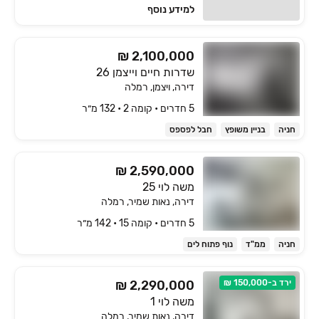
למידע נוסף
₪ 2,100,000
שדרות חיים וייצמן 26
דירה, ויצמן, רמלה
5 חדרים • קומה ‎2‏ • 132 מ״ר
חניה
בניין משופץ
חבל לפספס
₪ 2,590,000
משה לוי 25
דירה, נאות שמיר, רמלה
5 חדרים • קומה ‎15‏ • 142 מ״ר
חניה
ממ"ד
נוף פתוח לים
ירד ב-150,000 ₪
₪ 2,290,000
משה לוי 1
דירה, נאות שמיר, רמלה