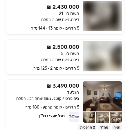
₪ 2,430,000
משה לוי 21
דירה, נאות שמיר, רמלה
5 חדרים • קומה ‎13‏ • 144 מ״ר
₪ 2,500,000
משה לוי 5
דירה, נאות שמיר, רמלה
5 חדרים • קומה ‎2‏ • 125 מ״ר
3,490,000 ₪
הגלעד
בית פרטי/ קוטג', נאות יצחק רבין, רמלה
5 חדרים • קומה ‎קרקע‏ • 180 מ״ר
סגל יועצי נדל"ן
חניה
ממ"ד
2 מרפסות