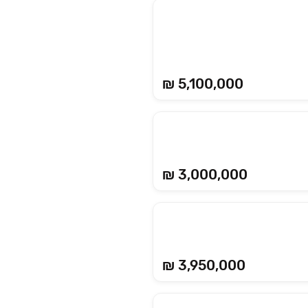
₪ 5,100,000
₪ 3,000,000
₪ 3,950,000