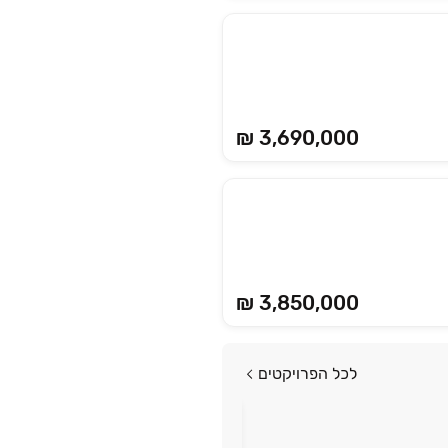
₪ 3,690,000
₪ 3,850,000
לכל הפרויקטים
פרויקט במבצע