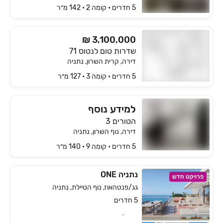
5 חדרים • קומה ‎2‏ • 142 מ״ר
₪ 3,100,000
שדרות טום לנטוס 71
דירה, קרית השרון, נתניה
5 חדרים • קומה ‎3‏ • 127 מ״ר
למידע נוסף
הטורים 3
דירה, נוף השרון, נתניה
5 חדרים • קומה ‎9‏ • 140 מ״ר
נתניה ONE
פרויקט חדש
גג/פנטהאוז, נוף הטיילת, נתניה
5 חדרים