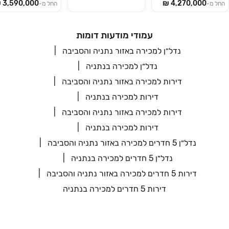
החל מ-
החל מ-
עמודי מודעות דומות
נדל״ן למכירה באזור נתניה והסביבה
נדל״ן למכירה בנתניה
דירות למכירה באזור נתניה והסביבה
דירות למכירה בנתניה
דירות למכירה באזור נתניה והסביבה
דירות למכירה בנתניה
נדל״ן 5 חדרים למכירה באזור נתניה והסביבה
נדל״ן 5 חדרים למכירה בנתניה
דירות 5 חדרים למכירה באזור נתניה והסביבה
דירות 5 חדרים למכירה בנתניה