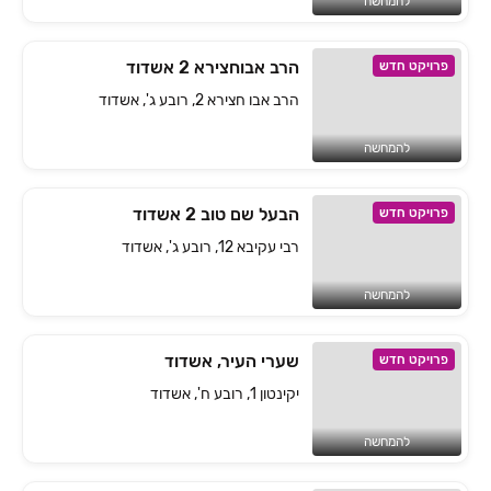
להמחשה
הרב אבוחצירא 2 אשדוד
פרויקט חדש
הרב אבו חצירא 2, רובע ג', אשדוד
להמחשה
הבעל שם טוב 2 אשדוד
פרויקט חדש
רבי עקיבא 12, רובע ג', אשדוד
להמחשה
שערי העיר, אשדוד
פרויקט חדש
יקינטון 1, רובע ח', אשדוד
להמחשה