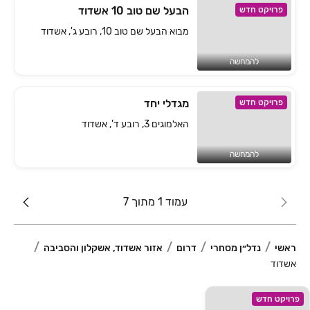
הבעל שם טוב 10 אשדוד
פרויקט חדש
מבוא הבעל שם טוב 10, רובע ג', אשדוד
להמחשה
מגדלי יחד
פרויקט חדש
האלמוגים 3, רובע ד', אשדוד
להמחשה
עמוד 1 מתוך 7
ראשי
נדל״ן מסחרי
דרום
אזור אשדוד, אשקלון והסביבה
אשדוד
פרויקט חדש