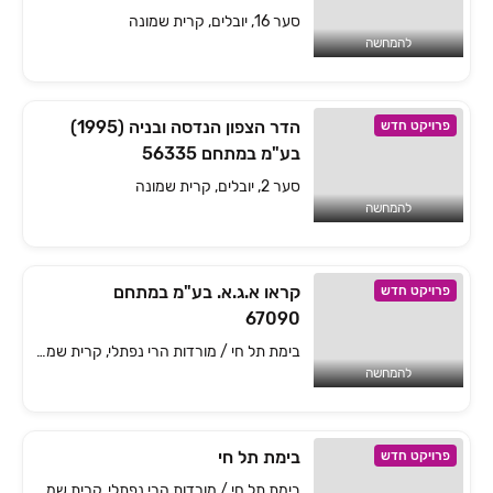
סער 16, יובלים, קרית שמונה
להמחשה
הדר הצפון הנדסה ובניה (1995)
פרויקט חדש
בע"מ במתחם 56335
סער 2, יובלים, קרית שמונה
להמחשה
קראו א.ג.א. בע"מ במתחם
פרויקט חדש
67090
בימת תל חי / מורדות הרי נפתלי, קרית שמונה
להמחשה
בימת תל חי
פרויקט חדש
בימת תל חי / מורדות הרי נפתלי, קרית שמונה