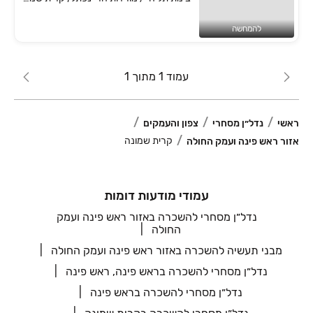
להמחשה
עמוד 1 מתוך 1
ראשי
נדל״ן מסחרי
צפון והעמקים
קרית שמונה
אזור ראש פינה ועמק החולה
עמודי מודעות דומות
נדל״ן מסחרי להשכרה באזור ראש פינה ועמק
החולה
מבני תעשיה להשכרה באזור ראש פינה ועמק החולה
נדל״ן מסחרי להשכרה בראש פינה, ראש פינה
נדל״ן מסחרי להשכרה בראש פינה