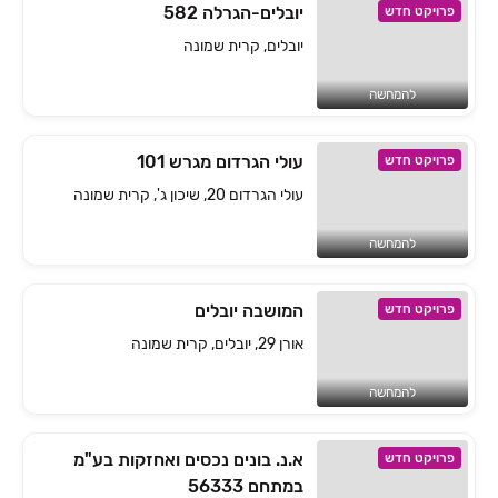
יובלים-הגרלה 582
פרויקט חדש
יובלים, קרית שמונה
להמחשה
עולי הגרדום מגרש 101
פרויקט חדש
עולי הגרדום 20, שיכון ג', קרית שמונה
להמחשה
המושבה יובלים
פרויקט חדש
אורן 29, יובלים, קרית שמונה
להמחשה
א.נ. בונים נכסים ואחזקות בע"מ
פרויקט חדש
במתחם 56333