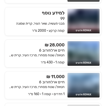
למידע נוסף
99
מבני תעשיה, שאר העיר, קרית שמונה
קומה ‎קרקע‏ • 2000 מ״ר
REMAX חלוצים
₪ 28,000
חיים ארלוזורוב 6
חנויות/ שטח מסחרי, מרכז העיר, קרית שמונה
קומה ‎1‏ • 430 מ״ר
REMAX חלוצים
₪ 11,000
חיים ארלוזורוב 6
חנויות/ שטח מסחרי, מרכז העיר, קרית שמונה
1 חדרים • קומה ‎1‏ • 160 מ״ר
REMAX חלוצים