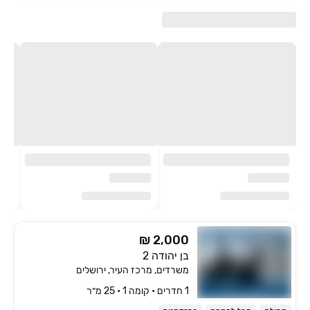
₪ 2,000
בן יהודה 2
משרדים, מרכז העיר, ירושלים
1 חדרים • קומה ‎1‏ • 25 מ״ר