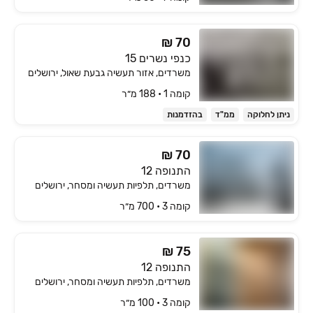
₪ 70
כנפי נשרים 15
משרדים, אזור תעשיה גבעת שאול, ירושלים
קומה ‎1‏ • 188 מ״ר
ניתן לחלוקה
ממ"ד
בהזדמנות
₪ 70
התנופה 12
משרדים, תלפיות תעשיה ומסחר, ירושלים
קומה ‎3‏ • 700 מ״ר
₪ 75
התנופה 12
משרדים, תלפיות תעשיה ומסחר, ירושלים
קומה ‎3‏ • 100 מ״ר