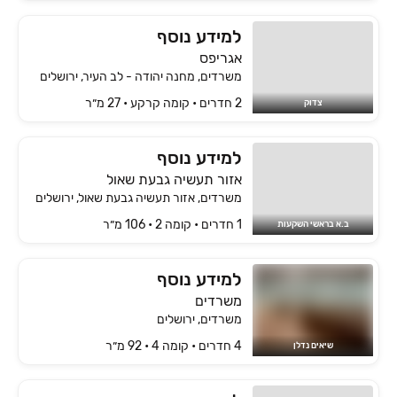
למידע נוסף
אגריפס
משרדים, מחנה יהודה - לב העיר, ירושלים
2 חדרים • קומה ‎קרקע‏ • 27 מ״ר
צדוק
למידע נוסף
אזור תעשיה גבעת שאול
משרדים, אזור תעשיה גבעת שאול, ירושלים
1 חדרים • קומה ‎2‏ • 106 מ״ר
ב.א בראשי השקעות
למידע נוסף
משרדים
משרדים, ירושלים
4 חדרים • קומה ‎4‏ • 92 מ״ר
שיאים נדלן