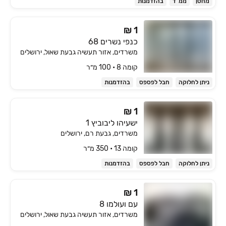
מחסן
ממ"ד
בהזדמנות
₪ 1
כנפי נשרים 68
משרדים, אזור תעשיה גבעת שאול, ירושלים
קומה ‎8‏ • 100 מ״ר
ניתן לחלוקה
חבל לפספס
בהזדמנות
₪ 1
ישעיהו ליבוביץ 1
משרדים, גבעת רם, ירושלים
קומה ‎13‏ • 350 מ״ר
ניתן לחלוקה
חבל לפספס
בהזדמנות
₪ 1
עם ועולמו 8
משרדים, אזור תעשיה גבעת שאול, ירושלים