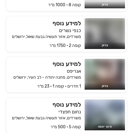
קומה ‎8‏ • 1000 מ״ר
צדוק
למידע נוסף
כנפי נשרים
משרדים, אזור תעשיה גבעת שאול, ירושלים
קומה ‎2‏ • 1750 מ״ר
צדוק
למידע נוסף
אגריפס
משרדים, מחנה יהודה - לב העיר, ירושלים
1 חדרים • קומה ‎1‏ • 23 מ״ר
צדוק
למידע נוסף
נחום חפצדי
משרדים, אזור תעשיה גבעת שאול, ירושלים
קומה ‎5‏ • 500 מ״ר
תיווך יוזמה