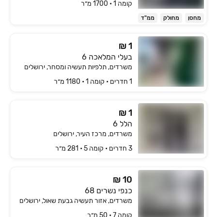
קומה ‎1‏ • 1700 מ״ר
מחסן
מחולק
ממ"ד
₪ 1
בעלי המלאכה 6
משרדים, תלפיות תעשיה ומסחר, ירושלים
1 חדרים • קומה ‎1‏ • 1180 מ״ר
₪ 1
הלל 6
משרדים, מרכז העיר, ירושלים
3 חדרים • קומה ‎5‏ • 281 מ״ר
₪ 10
כנפי נשרים 68
משרדים, אזור תעשיה גבעת שאול, ירושלים
קומה ‎7‏ • 50 מ״ר