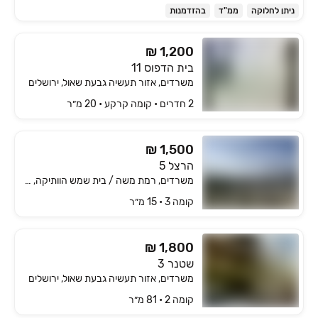
ניתן לחלוקה
ממ"ד
בהזדמנות
₪ 1,200
בית הדפוס 11
משרדים, אזור תעשיה גבעת שאול, ירושלים
2 חדרים • קומה ‎קרקע‏ • 20 מ״ר
₪ 1,500
הרצל 5
משרדים, רמת משה / בית שמש הוותיקה, בית שמש
קומה ‎3‏ • 15 מ״ר
₪ 1,800
שטנר 3
משרדים, אזור תעשיה גבעת שאול, ירושלים
קומה ‎2‏ • 81 מ״ר