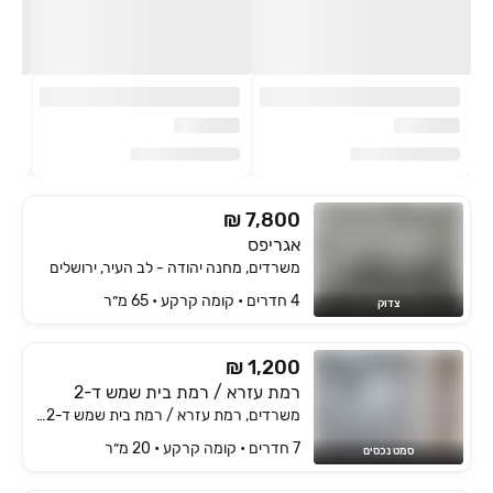
₪ 7,800
אגריפס
משרדים, מחנה יהודה - לב העיר, ירושלים
4 חדרים • קומה ‎קרקע‏ • 65 מ״ר
צדוק
₪ 1,200
רמת עזרא / רמת בית שמש ד-2
משרדים, רמת עזרא / רמת בית שמש ד-2, בית שמש
7 חדרים • קומה ‎קרקע‏ • 20 מ״ר
סמט נכסים