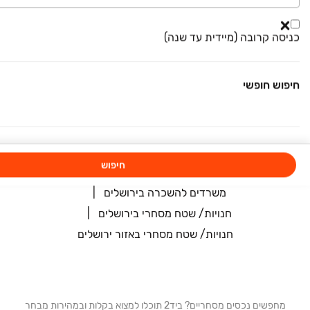
כניסה קרובה (מיידית עד שנה)
עמודי מודעות דומות
נדל״ן מסחרי באזור ירושלים
חיפוש חופשי
נדל״ן מסחרי בירושלים
נדל״ן מסחרי להשכרה באזור ירושלים
נדל״ן מסחרי להשכרה בירושלים
משרדים בירושלים
משרדים באזור ירושלים
חיפוש
משרדים להשכרה באזור ירושלים
משרדים להשכרה בירושלים
חנויות/ שטח מסחרי בירושלים
חנויות/ שטח מסחרי באזור ירושלים
מחפשים נכסים מסחריים? ביד2 תוכלו למצוא בקלות ובמהירות מבחר