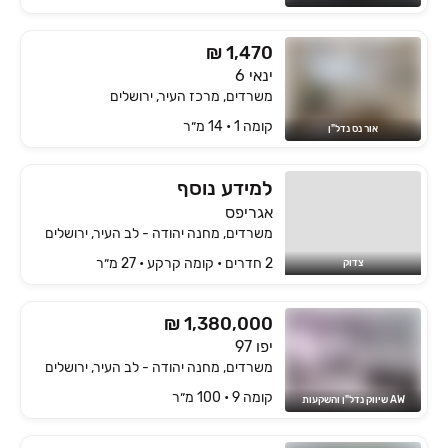
₪ 1,470
ינאי 6
משרדים, מרכז העיר, ירושלים
קומה ‎1‏ • 14 מ״ר
אור נס נדל"ן
למידע נוסף
אגריפס
משרדים, מחנה יהודה - לב העיר, ירושלים
2 חדרים • קומה ‎קרקע‏ • 27 מ״ר
צדוק
₪ 1,380,000
יפו 97
משרדים, מחנה יהודה - לב העיר, ירושלים
קומה ‎9‏ • 100 מ״ר
AW שיווק נדל"ן והשקעות