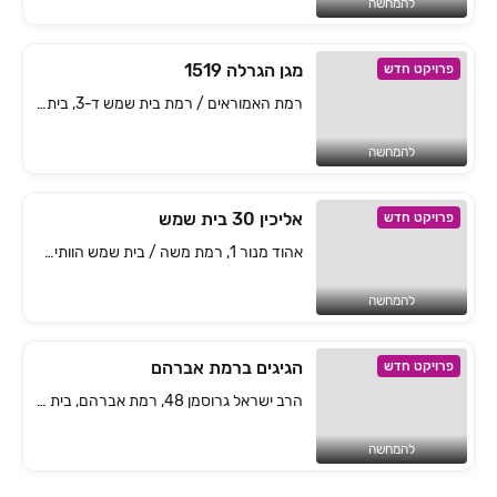
להמחשה
מגן הגרלה 1519
פרויקט חדש
רמת האמוראים / רמת בית שמש ד-3, בית שמש
להמחשה
אליכין 30 בית שמש
פרויקט חדש
אהוד מנור 1, רמת משה / בית שמש הוותיקה, בית שמש
להמחשה
הגיגים ברמת אברהם
פרויקט חדש
הרב ישראל גרוסמן 48, רמת אברהם, בית שמש
להמחשה