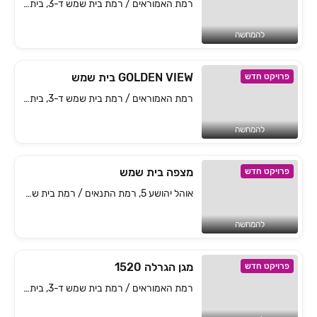
רמת האמוראים / רמת בית שמש ד-3, בית שמש
להמחשה
GOLDEN VIEW בית שמש
פרויקט חדש
רמת האמוראים / רמת בית שמש ד-3, בית שמש
להמחשה
מצפה בית שמש
פרויקט חדש
אוהל יהושע 5, רמת התנאים / רמת בית שמש ב', בית שמש
להמחשה
מגן הגרלה 1520
פרויקט חדש
רמת האמוראים / רמת בית שמש ד-3, בית שמש