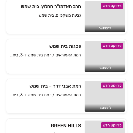
הרב האדמו"ר החלוץ, בית שמש
פרויקט חדש
גבעת משקפיים, בית שמש
להמחשה
פסגות בית שמש
פרויקט חדש
רמת האמוראים / רמת בית שמש ד-3, בית שמש
להמחשה
רמת אבני דרך – בית שמש
פרויקט חדש
רמת האמוראים / רמת בית שמש ד-3, בית שמש
להמחשה
GREEN HILLS
פרויקט חדש