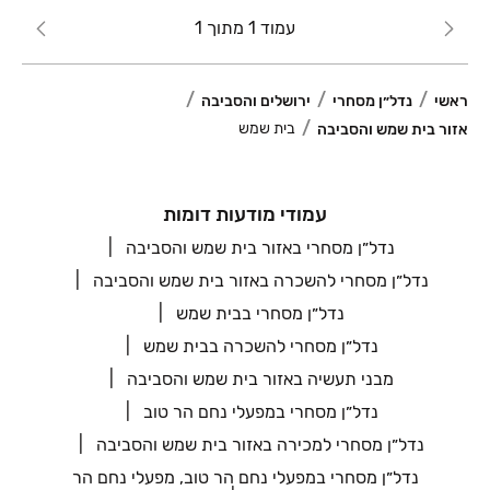
עמוד 1 מתוך 1
ראשי
נדל״ן מסחרי
ירושלים והסביבה
בית שמש
אזור בית שמש והסביבה
עמודי מודעות דומות
נדל״ן מסחרי באזור בית שמש והסביבה
נדל״ן מסחרי להשכרה באזור בית שמש והסביבה
נדל״ן מסחרי בבית שמש
נדל״ן מסחרי להשכרה בבית שמש
מבני תעשיה באזור בית שמש והסביבה
נדל״ן מסחרי במפעלי נחם הר טוב
נדל״ן מסחרי למכירה באזור בית שמש והסביבה
נדל״ן מסחרי במפעלי נחם הר טוב, מפעלי נחם הר