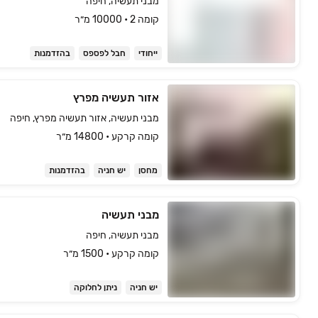
מבני תעשיה, חיפה
קומה ‎2‏ • 10000 מ״ר
ייחודי
חבל לפספס
בהזדמנות
אזור תעשיה מפרץ
מבני תעשיה, אזור תעשיה מפרץ, חיפה
קומה ‎קרקע‏ • 14800 מ״ר
מחסן
יש חניה
בהזדמנות
מבני תעשיה
מבני תעשיה, חיפה
קומה ‎קרקע‏ • 1500 מ״ר
יש חניה
ניתן לחלוקה