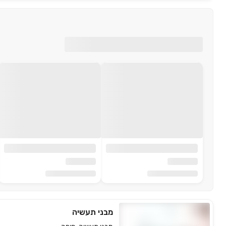
מבני תעשיה