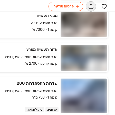
פרסום מודעה
מבני תעשיה
מבני תעשיה, חיפה
קומה ‎1‏ • 7000 מ״ר
אזור תעשיה מפרץ
מבני תעשיה, אזור תעשיה מפרץ, חיפה
קומה ‎קרקע‏ • 2700 מ״ר
שדרות ההסתדרות 200
מבני תעשיה, אזור תעשיה מפרץ, חיפה
קומה ‎1‏ • 750 מ״ר
יש חניה
ניתן לחלוקה