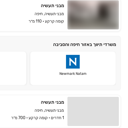
מבני תעשיה
מבני תעשיה, חיפה
קומה ‎קרקע‏ • 110 מ״ר
משרדי תיווך באזור חיפה והסביבה
Newmark Natam
מבני תעשיה
מבני תעשיה, חיפה
1 חדרים • קומה ‎קרקע‏ • 700 מ״ר