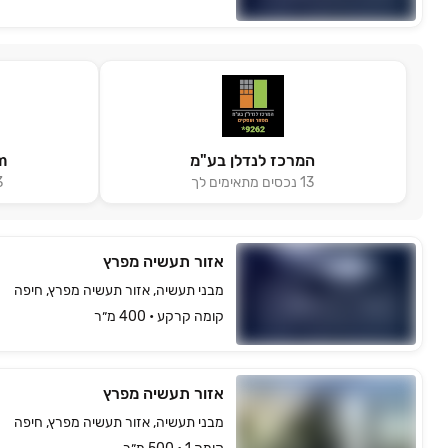
המרכז לנדלן בע"מ
m
13
נכסים מתאימים לך
3
אזור תעשיה מפרץ
מבני תעשיה, אזור תעשיה מפרץ, חיפה
קומה ‎קרקע‏ • 400 מ״ר
אזור תעשיה מפרץ
מבני תעשיה, אזור תעשיה מפרץ, חיפה