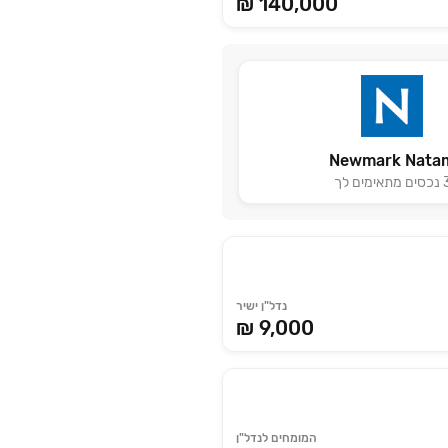
₪ 140,000
Newmark Nata
נכסים מתאימים לך
נדל"ן ישיר
₪ 9,000
המומחים לנדל"ן