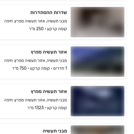
שדרות ההסתדרות
מבני תעשיה, אזור תעשיה מפרץ, חיפה
קומה ‎קרקע‏ • 250 מ״ר
אזור תעשיה מפרץ
מבני תעשיה, אזור תעשיה מפרץ, חיפה
1 חדרים • קומה ‎קרקע‏ • 750 מ״ר
אזור תעשיה מפרץ
מבני תעשיה, אזור תעשיה מפרץ, חיפה
קומה ‎קרקע‏ • 1323 מ״ר
מבני תעשיה