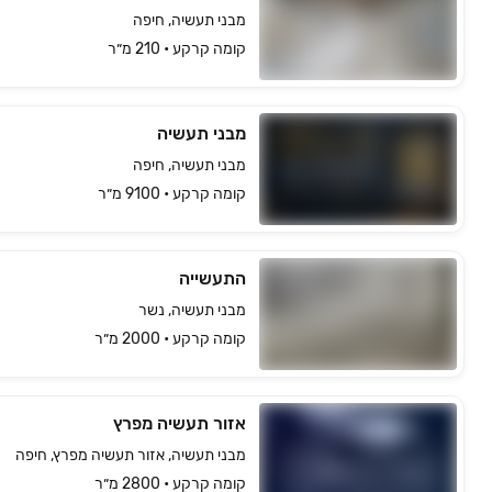
מבני תעשיה, חיפה
קומה ‎קרקע‏ • 210 מ״ר
מבני תעשיה
מבני תעשיה, חיפה
קומה ‎קרקע‏ • 9100 מ״ר
התעשייה
מבני תעשיה, נשר
קומה ‎קרקע‏ • 2000 מ״ר
אזור תעשיה מפרץ
מבני תעשיה, אזור תעשיה מפרץ, חיפה
קומה ‎קרקע‏ • 2800 מ״ר