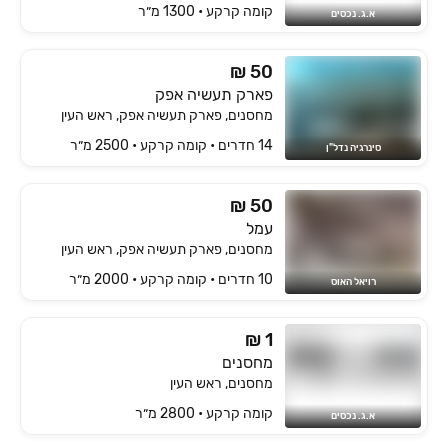
קומה ‎קרקע‏ • 1300 מ״ר
א.ג. נכסים
₪ 50
פארק תעשיה אפק
מחסנים, פארק תעשיה אפק, ראש העין
14 חדרים • קומה ‎קרקע‏ • 2500 מ״ר
סינרגיה נדל"ן
₪ 50
עמל
מחסנים, פארק תעשיה אפק, ראש העין
10 חדרים • קומה ‎קרקע‏ • 2000 מ״ר
רויאל האוס
₪ 1
מחסנים
מחסנים, ראש העין
קומה ‎קרקע‏ • 2800 מ״ר
א.ג. נכסים