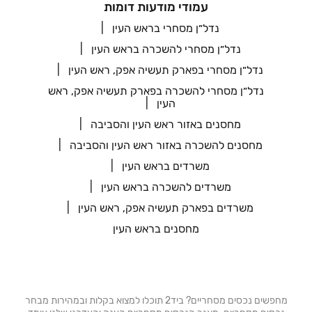
עמודי מודעות דומות
נדל״ן מסחרי בראש העין
נדל״ן מסחרי להשכרה בראש העין
נדל״ן מסחרי בפארק תעשיה אפק, ראש העין
נדל״ן מסחרי להשכרה בפארק תעשיה אפק, ראש
העין
מחסנים באזור ראש העין והסביבה
מחסנים להשכרה באזור ראש העין והסביבה
משרדים בראש העין
משרדים להשכרה בראש העין
משרדים בפארק תעשיה אפק, ראש העין
מחסנים בראש העין
מחפשים נכסים מסחריים? ביד2 תוכלו למצוא בקלות ובמהירות מבחר