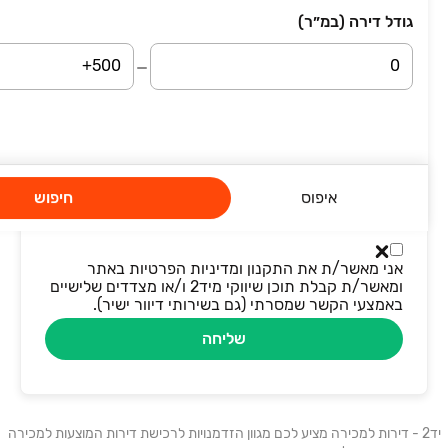
גודל דירה (במ״ר)
שם מלא
טלפון
מייל
איפוס
חיפוש
אני מאשר/ת את התקנון ומדיניות הפרטיות באתר
ומאשר/ת קבלת תוכן שיווקי מיד2 ו/או מצדדים שלישיים
באמצעי הקשר שמסרתי (גם בשירותי דיוור ישיר).
שליחה
יד2 - דירות למכירה מציע לכם מגוון הזדמנויות לרכישת דירות המוצעות למכירה