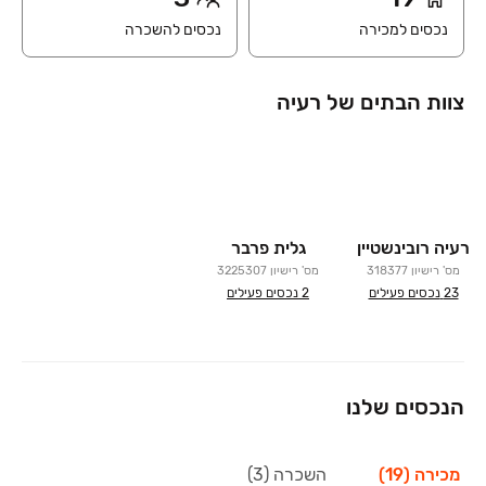
נכסים למכירה
נכסים להשכרה
צוות הבתים של רעיה
רעיה רובינשטיין
גלית פרבר
מס' רישיון
318377
מס' רישיון
3225307
23
נכסים פעילים
2
נכסים פעילים
הנכסים שלנו
מכירה (19)
השכרה (3)