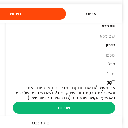
סיבת פנייה
איפוס
חיפוש
שם מלא
טלפון
מייל
אני מאשר/ת את התקנון ומדיניות הפרטיות באתר
ומאשר/ת קבלת תוכן שיווקי מיד2 ו/או מצדדים שלישיים
באמצעי הקשר שמסרתי (גם בשירותי דיוור ישיר).
שליחה
סוג הנכס