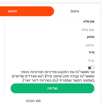
סיבת פנייה
איפוס
חיפוש
שם מלא
טלפון
מייל
אני מאשר/ת את התקנון ומדיניות הפרטיות באתר
ומאשר/ת קבלת תוכן שיווקי מיד2 ו/או מצדדים שלישיים
באמצעי הקשר שמסרתי (גם בשירותי דיוור ישיר).
שליחה
סוג הנכס