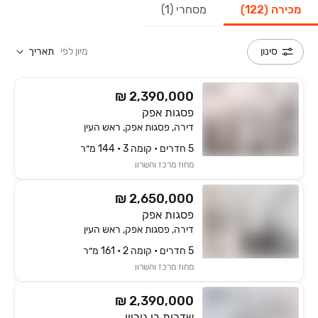
מכירה (122)
מסחרי (1)
מיון לפי
תאריך
סינון
₪ 2,390,000
פסגות אפק
דירה, פסגות אפק, ראש העין
5 חדרים • קומה ‎3‏ • 144 מ״ר
מחוז מרכז והשרון
₪ 2,650,000
פסגות אפק
דירה, פסגות אפק, ראש העין
5 חדרים • קומה ‎2‏ • 161 מ״ר
מחוז מרכז והשרון
₪ 2,390,000
שדרות בן גוריון