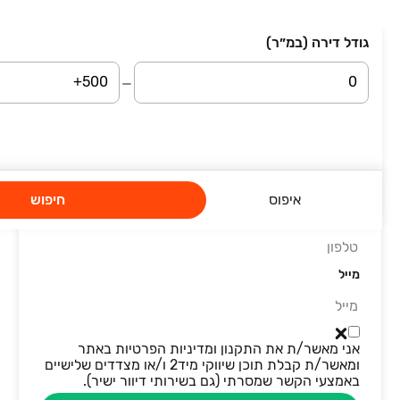
גודל דירה (במ״ר)
השארת פרטים
סיבת פנייה
שם מלא
איפוס
חיפוש
טלפון
מייל
אני מאשר/ת את התקנון ומדיניות הפרטיות באתר
ומאשר/ת קבלת תוכן שיווקי מיד2 ו/או מצדדים שלישיים
באמצעי הקשר שמסרתי (גם בשירותי דיוור ישיר).