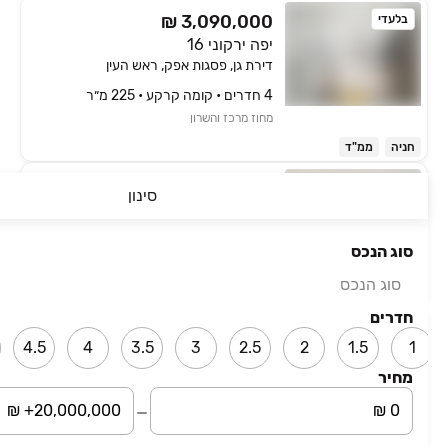
₪ 3,090,000
בלעדי
יפה ירקוני 16
דירת גן, פסגות אפק, ראש העין
4 חדרים • קומה ‎קרקע‏ • 225 מ״ר
מחוז מרכז והשרון
חניה
ממ"ד
₪ 2,750,000
בלעדי
סינון
יפה ירקוני 16
דירה, פסגות אפק, ראש העין
סוג הנכס
5 חדרים • קומה ‎3‏ • 137 מ״ר
סוג הנכס
מחוז מרכז והשרון
חדרים
₪ 1,590,000
4.5
4
3.5
3
2.5
2
1.5
1
נווה אפק
דירה, נווה אפק, ראש העין
מחיר
3 חדרים • קומה ‎2‏ • 80 מ״ר
מחוז מרכז והשרון