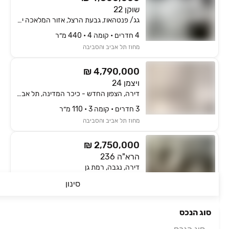
שוקן 22
גג/ פנטהאוז, גבעת הרצל, אזור המלאכה יפו, תל אביב יפו
4 חדרים • קומה ‎4‏ • 440 מ״ר
מחוז תל אביב והסביבה
₪ 4,790,000
ויצמן 24
דירה, הצפון החדש - כיכר המדינה, תל אביב יפו
3 חדרים • קומה ‎3‏ • 110 מ״ר
מחוז תל אביב והסביבה
₪ 2,750,000
הרא"ה 236
דירה, נגבה, רמת גן
4 חדרים • קומה ‎2‏ • 102 מ״ר
סינון
מחוז תל אביב והסביבה
סוג הנכס
₪ 2,640,000