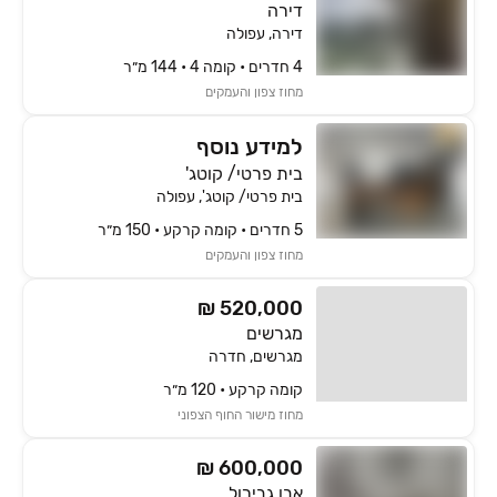
דירה
דירה, עפולה
4 חדרים • קומה ‎4‏ • 144 מ״ר
מחוז צפון והעמקים
למידע נוסף
בית פרטי/ קוטג'
בית פרטי/ קוטג', עפולה
5 חדרים • קומה ‎קרקע‏ • 150 מ״ר
מחוז צפון והעמקים
₪ 520,000
מגרשים
מגרשים, חדרה
קומה ‎קרקע‏ • 120 מ״ר
מחוז מישור החוף הצפוני
₪ 600,000
אבן גבירול