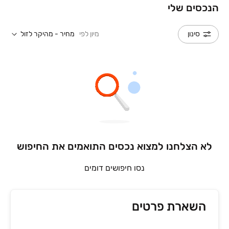
הנכסים שלי
מיון לפי
מחיר - מהיקר לזול
סינון
לא הצלחנו למצוא נכסים התואמים את החיפוש
נסו חיפושים דומים
השארת פרטים