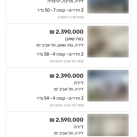
דירה, מרינה, הרצליה
2 חדרים • קומה ‎7‏ • 50 מ״ר
מחוז מרכז והשרון
₪ 2,390,000
נווה שאנן
דירה, נווה שאנן, תל אביב יפו
2 חדרים • קומה ‎4‏ • 58 מ״ר
מחוז תל אביב והסביבה
₪ 2,390,000
דירה
דירה, תל אביב יפו
2 חדרים • קומה ‎4‏ • 54 מ״ר
מחוז תל אביב והסביבה
₪ 2,590,000
דירה
דירה, תל אביב יפו