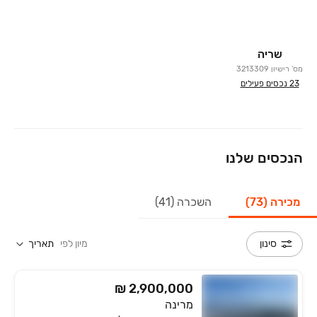
שריה
מס' רישיון
3213309
23
נכסים פעילים
הנכסים שלנו
מכירה (73)
השכרה (41)
מיון לפי
תאריך
סינון
₪ 2,900,000
מרינה