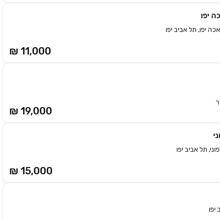
ה יפו
ה יפו, תל אביב יפו
₪ 11,000
₪ 19,000
י
ני, תל אביב יפו
₪ 15,000
 יפו