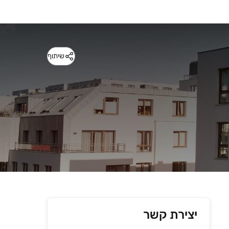
שיתוף
יצירת קשר