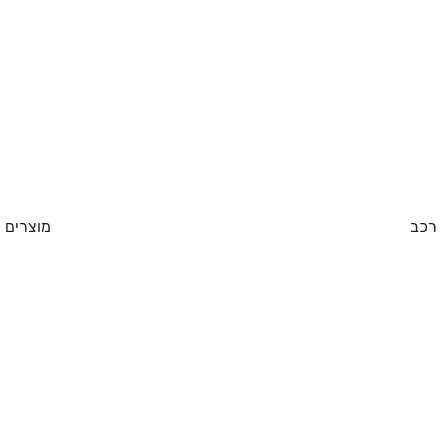
רכב
מוצרים