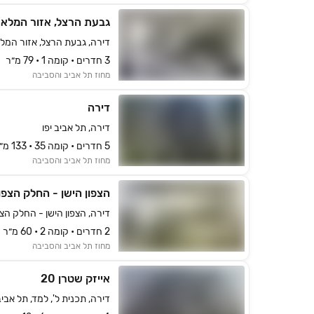
גבעת הרצל, אזור המלאכ
דירה, גבעת הרצל, אזור המלאכ
3 חדרים • קומה ‎1‏ • 79 מ״ר
מחוז תל אביב והסביבה
דירה
דירה, תל אביב יפו
5 חדרים • קומה ‎35‏ • 133 מ״ר
מחוז תל אביב והסביבה
הצפון הישן - החלק הצפונ
דירה, הצפון הישן - החלק הצפו
2 חדרים • קומה ‎2‏ • 60 מ״ר
מחוז תל אביב והסביבה
אייזק שטרן 20
דירה, תכנית ל', למד, תל אביב