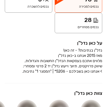
נכסים למכירה
נכסים להשכרה
28
נכסים מסחריים
על כאן נדל"ן
> אנחנו כאן בשבילכם - 5206* | "המסגר 1" נתיבות.
צוות כאן נדל"ן