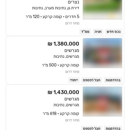
נצרים
דירת גן, נתיבות מערב, נתיבות
5 חדרים • קומה ‎קרקע‏ • 120 מ״ר
מחוז דרום
נכס חדש
חניה
ממ"ד
₪ 1,380,000
מגרשים
מגרשים, נתיבות
קומה ‎קרקע‏ • 500 מ״ר
מחוז דרום
בהזדמנות
חבל לפספס
ייחודי
₪ 1,430,000
מגרשים
מגרשים, נתיבות
קומה ‎קרקע‏ • 618 מ״ר
מחוז דרום
בהזדמנות
חבל לפספס