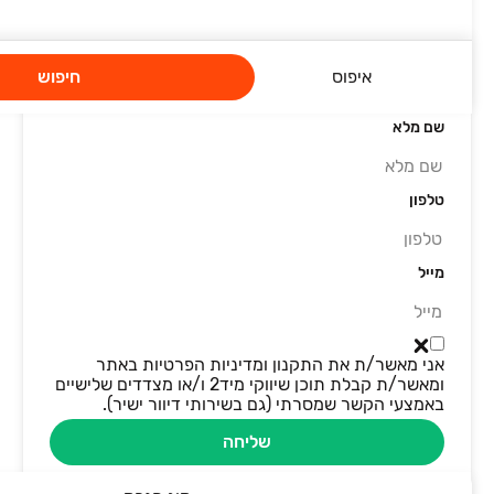
השארת פרטים
סיבת פנייה
איפוס
חיפוש
שם מלא
טלפון
מייל
אני מאשר/ת את התקנון ומדיניות הפרטיות באתר
ומאשר/ת קבלת תוכן שיווקי מיד2 ו/או מצדדים שלישיים
באמצעי הקשר שמסרתי (גם בשירותי דיוור ישיר).
שליחה