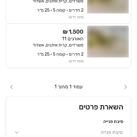
משרדים, קרית איתנים, אשדוד
2 חדרים • קומה ‎5‏ • 25 מ״ר
מחוז דרום
₪ 1,500
האורגים 11
משרדים, קרית איתנים, אשדוד
2 חדרים • קומה ‎5‏ • 25 מ״ר
מחוז דרום
עמוד 1 מתוך 1
השארת פרטים
סיבת פנייה