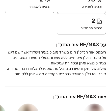
נכסים למכירה
נכסים להשכרה
2
נכסים מסחריים
על RE/MAX אור הנדל"ן
רימקס אור הנדל"ן הינו משרד מוביל בעיר אשדוד אשר שם דגש
על סוכני נדל"ן איכותיים ללא פשרות.בעלי המשרד מצטיינים
סוכניי הנדל"ן במשרד נבחרים בקפידה מה שנותן ללקוחות
חוויית שירות מדהימה!
צוות RE/MAX אור הנדל"ן