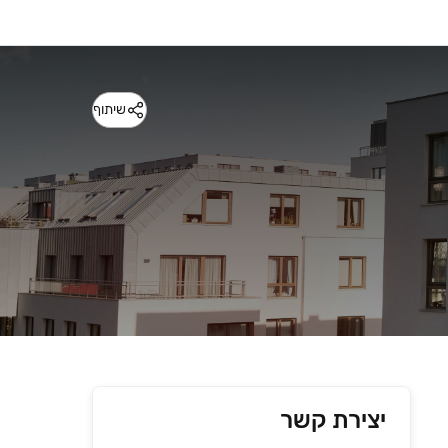
שיתוף
יצירת קשר