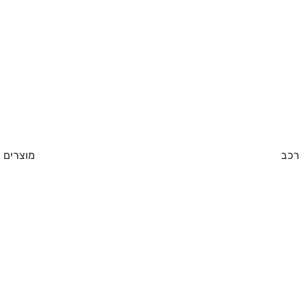
רכב
מוצרים