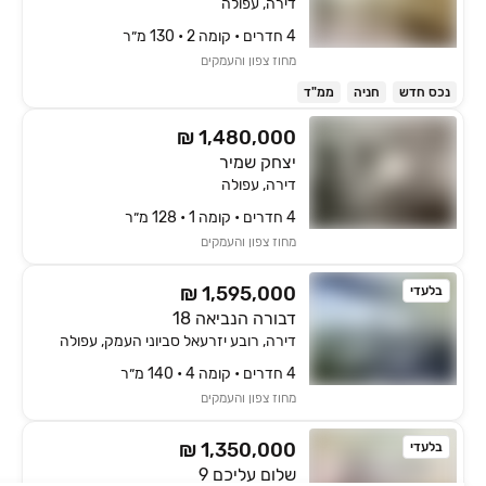
דירה, עפולה
4 חדרים • קומה ‎2‏ • 130 מ״ר
מחוז צפון והעמקים
נכס חדש
חניה
ממ"ד
₪ 1,480,000
יצחק שמיר
דירה, עפולה
4 חדרים • קומה ‎1‏ • 128 מ״ר
מחוז צפון והעמקים
₪ 1,595,000
בלעדי
דבורה הנביאה 18
דירה, רובע יזרעאל סביוני העמק, עפולה
4 חדרים • קומה ‎4‏ • 140 מ״ר
מחוז צפון והעמקים
₪ 1,350,000
בלעדי
שלום עליכם 9