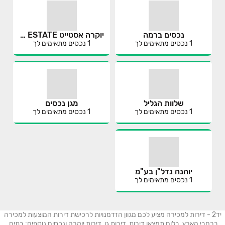
נכסים ברמה
יוקרה אסטייט YOKRA ESTATE בע"מ
1
נכסים מתאימים לך
1
נכסים מתאימים לך
שלוות הגליל
מגן נכסים
1
נכסים מתאימים לך
1
נכסים מתאימים לך
יוהנה נדל"ן בע"מ
1
נכסים מתאימים לך
יד2 - דירות למכירה מציע לכם מגוון הזדמנויות לרכישת דירות המוצעות למכירה
ברחבי הארץ. בלוח תמצאו דירות, דירות גן, דירות יוקרה ונכסים נוספים: בתים,