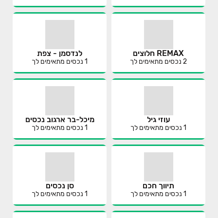
REMAX חלוצים
לנדסמן - צפת
2
נכסים מתאימים לך
1
נכסים מתאימים לך
עוזי גיל
מיכל-בר ארגוב נכסים
1
נכסים מתאימים לך
1
נכסים מתאימים לך
תיווך חכם
סן נכסים
1
נכסים מתאימים לך
1
נכסים מתאימים לך