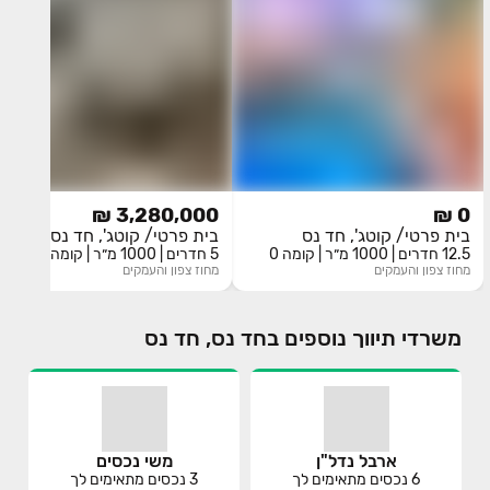
3,280,000 ₪
0 ₪
בית פרטי/ קוטג', חד נס
בית פרטי/ קוטג', חד נס
12.5 חדרים | 1000 מ״ר | קומה 0
5 חדרים | 1000 מ״ר | קומה 0
מחוז
צפון והעמקים
מחוז
צפון והעמקים
משרדי תיווך נוספים בחד נס, חד נס
ארבל נדל"ן
משי נכסים
6
נכסים מתאימים לך
3
נכסים מתאימים לך