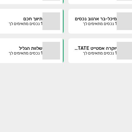
מיכל-בר ארגוב נכסים
תיווך חכם
1
נכסים מתאימים לך
1
נכסים מתאימים לך
יוקרה אסטייט YOKRA ESTATE בע"מ
שלוות הגליל
1
נכסים מתאימים לך
1
נכסים מתאימים לך