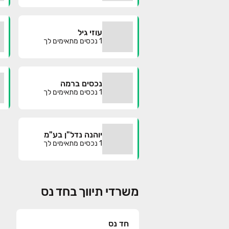
עוזי גיל
1
נכסים מתאימים לך
נכסים ברמה
1
נכסים מתאימים לך
יוהנה נדל"ן בע"מ
1
נכסים מתאימים לך
משרדי תיווך בחד נס
חד נס