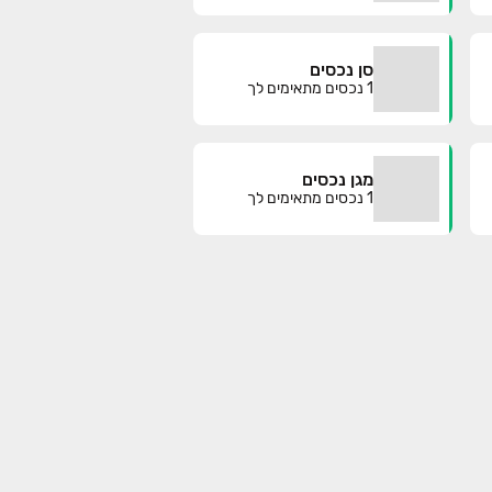
סן נכסים
1
נכסים מתאימים לך
מגן נכסים
1
נכסים מתאימים לך