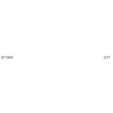
רכב
מוצרים