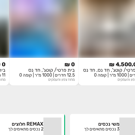
0 ₪
0 ₪
4,500,0
רטי/ קוטג', חד נס, חד נס
בית פרטי/ קוטג', חד נס
בית
12.5 חדרים | 1000 מ״ר | קומה 0
11 חדרים | 1000 מ״ר | קומה 0
פון והעמקים
מחוז
צפון והעמקים
מחוז
משי נכסים
REMAX חלוצים
3
נכסים מתאימים לך
2
נכסים מתאימים לך