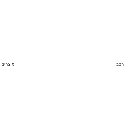
רכב
מוצרים