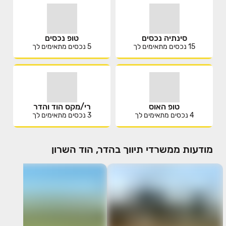
סינתיה נכסים
טופ נכסים
15
נכסים מתאימים לך
5
נכסים מתאימים לך
טופ האוס
רי/מקס הוד והדר
4
נכסים מתאימים לך
3
נכסים מתאימים לך
מודעות ממשרדי תיווך בהדר, הוד השרון