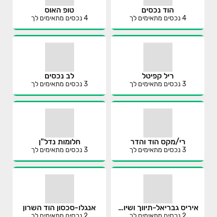
הוד נכסים
טופ האוס
4
נכסים מתאימים לך
4
נכסים מתאימים לך
ריל קפיטל
לב נכסים
3
נכסים מתאימים לך
3
נכסים מתאימים לך
רי/מקס הוד והדר
חלומות נדל"ן
3
נכסים מתאימים לך
3
נכסים מתאימים לך
איריס גבריאל-תיווך ושיווק נדל"ן
אנגלו-סכסון הוד השרון
2
נכסים מתאימים לך
2
נכסים מתאימים לך