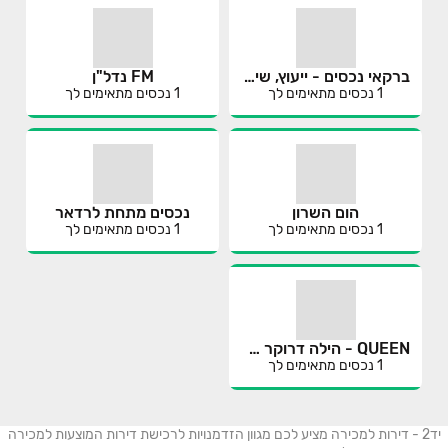
ברקאי נכסים - ייעוץ, שיווק ותיווך נדל"ן
FM נדל"ן
1
נכסים מתאימים לך
1
נכסים מתאימים לך
הום השרון
נכסים מתחת לרדאר
1
נכסים מתאימים לך
1
נכסים מתאימים לך
QUEEN - הילה דרוקר שמרית שלום.
1
נכסים מתאימים לך
יד2 - דירות למכירה מציע לכם מגוון הזדמנויות לרכישת דירות המוצעות למכירה