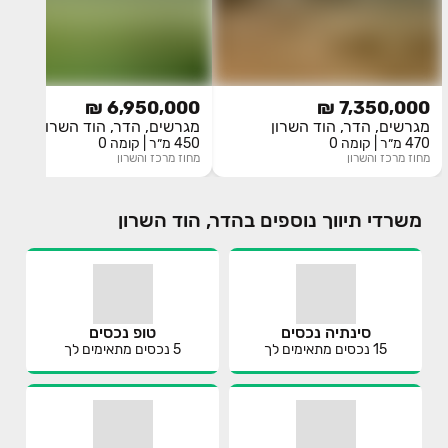
6,950,000 ₪
7,350,000 ₪
מגרשים, הדר, הוד השרון
מגרשים, הדר, הוד השרון
470 מ״ר | קומה 0
450 מ״ר | קומה 0
מחוז
מרכז והשרון
מחוז
מרכז והשרון
משרדי תיווך נוספים בהדר, הוד השרון
סינתיה נכסים
טופ נכסים
15
נכסים מתאימים לך
5
נכסים מתאימים לך