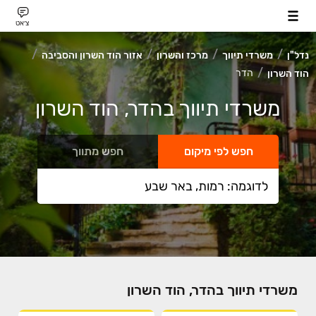
צ׳אט
נדל"ן
משרדי תיווך
מרכז והשרון
אזור הוד השרון והסביבה
הדר
הוד השרון
משרדי תיווך בהדר, הוד השרון
חפש לפי מיקום
חפש מתווך
משרדי תיווך בהדר, הוד השרון