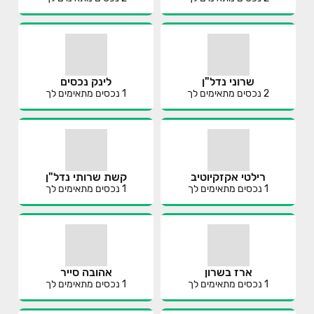
שרוני נדל"ן
לינק נכסים
2
נכסים מתאימים לך
1
נכסים מתאימים לך
רילטי אקזקיוטיב
קשת שרותי נדל"ן
1
נכסים מתאימים לך
1
נכסים מתאימים לך
ארז בשרון
אהובה סייר
1
נכסים מתאימים לך
1
נכסים מתאימים לך