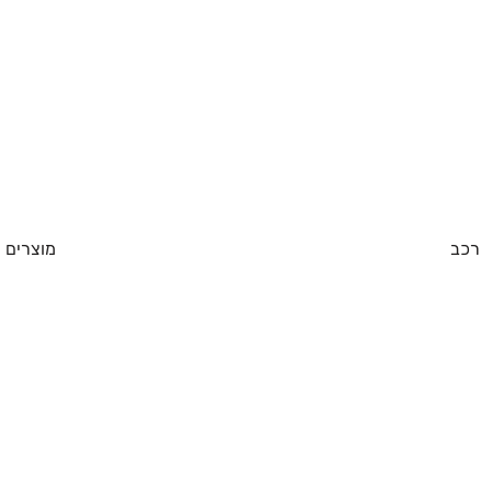
רכב
מוצרים