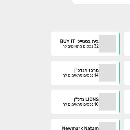
בית בסטייל  BUY IT
32
נכסים מתאימים לך
מרכז הנדל"ן
14
נכסים מתאימים לך
LIONS נדל"ן
10
נכסים מתאימים לך
Newmark Natam