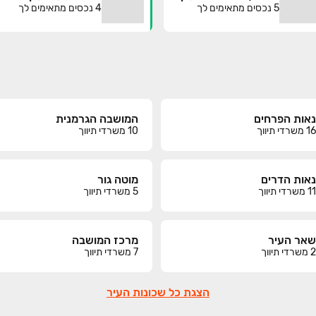
5
נכסים מתאימים לך
4
נכסים מתאימים לך
נאות הפרחים
המושבה הגרמנית
16
משרדי תיווך
10
משרדי תיווך
נאות הדרים
מוטה גור
11
משרדי תיווך
5
משרדי תיווך
שאר העיר
מרכז המושבה
2
משרדי תיווך
7
משרדי תיווך
הצגת כל שכונות העיר