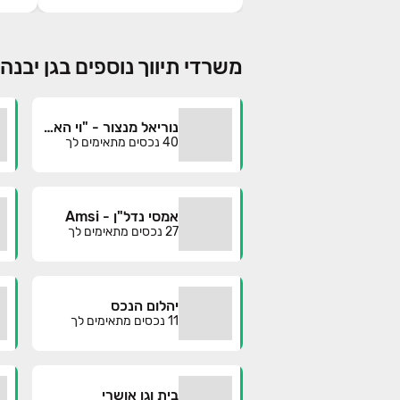
משרדי תיווך נוספים בגן יבנה
נוריאל מנצור - "וי האוס"
40
נכסים מתאימים לך
אמסי נדל"ן - Amsi
27
נכסים מתאימים לך
יהלום הנכס
11
נכסים מתאימים לך
בית וגן אושרי