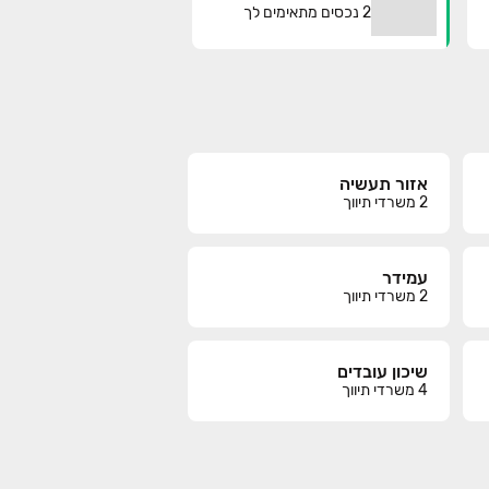
2
נכסים מתאימים לך
אזור תעשיה
2
משרדי תיווך
עמידר
2
משרדי תיווך
שיכון עובדים
4
משרדי תיווך