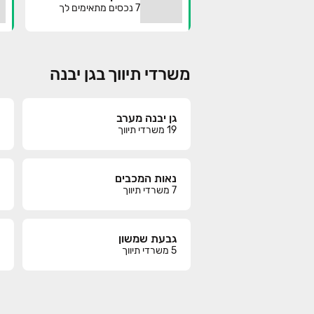
7
נכסים מתאימים לך
משרדי תיווך בגן יבנה
גן יבנה מערב
19
משרדי תיווך
נאות המכבים
7
משרדי תיווך
גבעת שמשון
5
משרדי תיווך