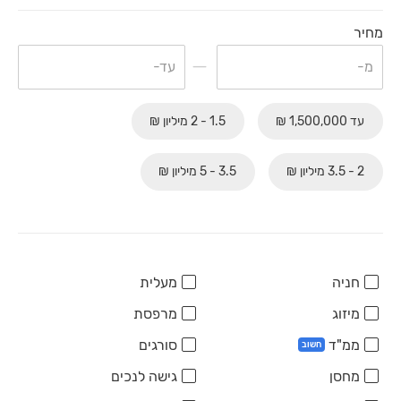
מחיר
עד 1,500,000 ₪
1.5 - 2 מיליון ₪
2 - 3.5 מיליון ₪
3.5 - 5 מיליון ₪
חניה
מעלית
מיזוג
מרפסת
ממ"ד
סורגים
חשוב
מחסן
גישה לנכים