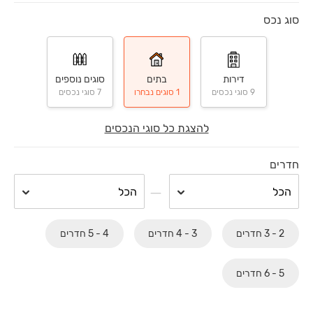
סוג נכס
דירות
בתים
סוגים נוספים
9 סוגי נכסים
1 סוגים נבחרו
7 סוגי נכסים
להצגת כל סוגי הנכסים
חדרים
2 - 3 חדרים
3 - 4 חדרים
4 - 5 חדרים
5 - 6 חדרים