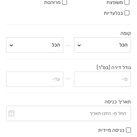
משופצת
מרוהטת
בבלעדיות
קומה
גודל דירה (במ"ר)
תאריך כניסה
כניסה מיידית